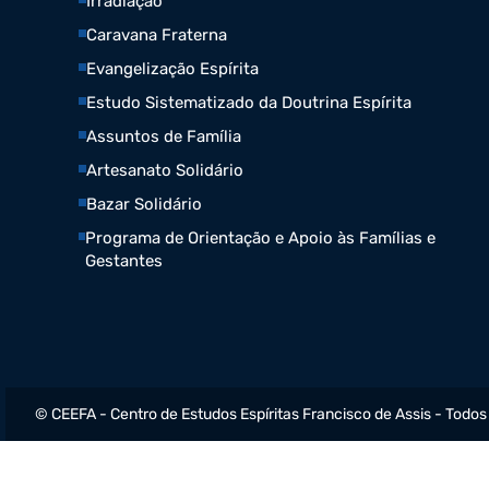
Irradiação
Caravana Fraterna
Evangelização Espírita
Estudo Sistematizado da Doutrina Espírita
Assuntos de Família
Artesanato Solidário
Bazar Solidário
Programa de Orientação e Apoio às Famílias e
Gestantes
© CEEFA - Centro de Estudos Espíritas Francisco de Assis - Todos