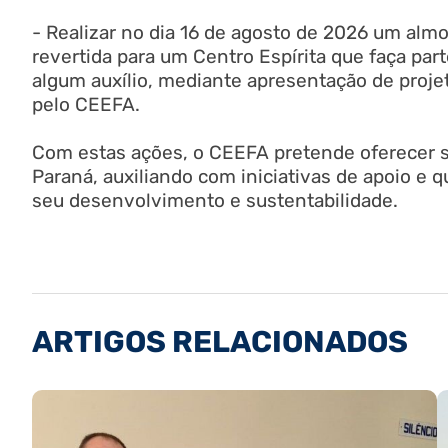
- Realizar no dia 16 de agosto de 2026 um almoç
revertida para um Centro Espírita que faça pa
algum auxílio, mediante apresentação de proj
pelo CEEFA.
Com estas ações, o CEEFA pretende oferecer s
Paraná, auxiliando com iniciativas de apoio e q
seu desenvolvimento e sustentabilidade.
ARTIGOS RELACIONADOS