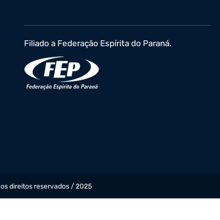
Filiado a Federação Espírita do Paraná.
 os direitos reservados / 2025