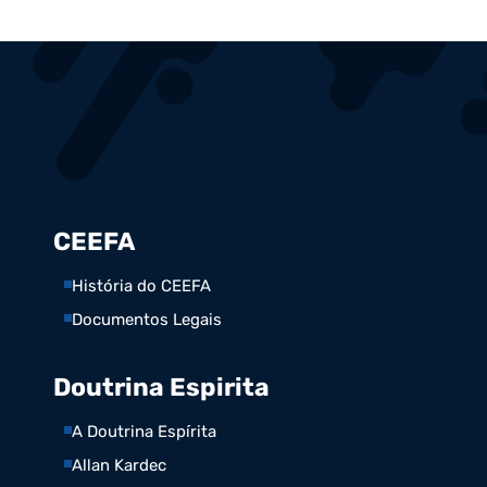
CEEFA
História do CEEFA
Documentos Legais
Doutrina Espirita
A Doutrina Espírita
Allan Kardec