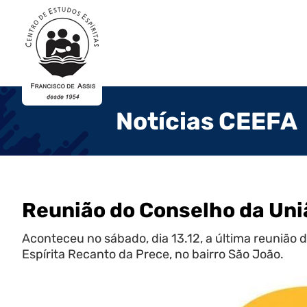
Notícias CEEFA
Reunião do Conselho da Uni
Aconteceu no sábado, dia 13.12, a última reunião
Espírita Recanto da Prece, no bairro São João.