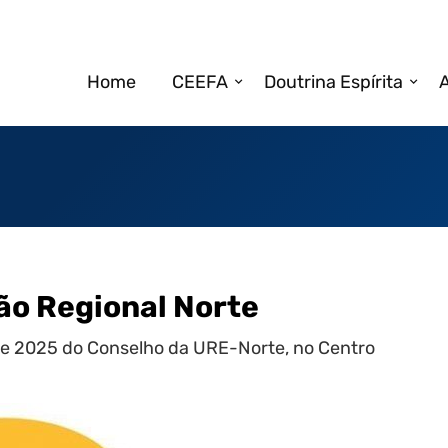
Home
CEEFA
Doutrina Espírita
A
ão Regional Norte
 de 2025 do Conselho da URE-Norte, no Centro