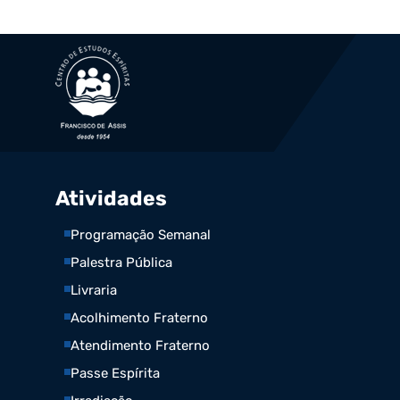
Atividades
Programação Semanal
Palestra Pública
Livraria
Acolhimento Fraterno
Atendimento Fraterno
Passe Espírita