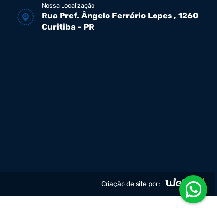
Nossa Localização
Rua Pref. Ângelo Ferrário Lopes , 1260
Curitiba - PR
Criação de site por: