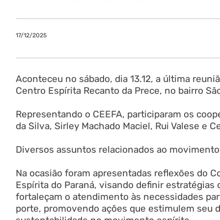
17/12/2025
Aconteceu no sábado, dia 13.12, a última reun
Centro Espírita Recanto da Prece, no bairro Sã
Representando o CEEFA, participaram os coope
da Silva, Sirley Machado Maciel, Rui Valese e Ce
Diversos assuntos relacionados ao movimento
Na ocasião foram apresentadas reflexões do C
Espírita do Paraná, visando definir estratégias
fortaleçam o atendimento às necessidades par
porte, promovendo ações que estimulem seu d