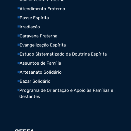
Atendimento Fraterno
Passe Espírita
Irradiação
Caravana Fraterna
Evangelização Espírita
Estudo Sistematizado da Doutrina Espírita
Assuntos de Família
Artesanato Solidário
Bazar Solidário
Programa de Orientação e Apoio às Famílias e
Gestantes