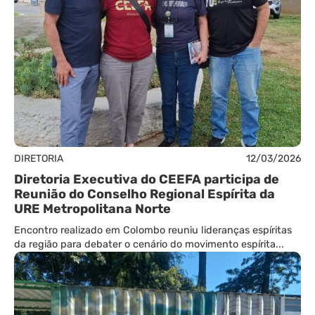
DIRETORIA
12/03/2026
Diretoria Executiva do CEEFA participa de
Reunião do Conselho Regional Espírita da
URE Metropolitana Norte
Encontro realizado em Colombo reuniu lideranças espíritas
da região para debater o cenário do movimento espírita...