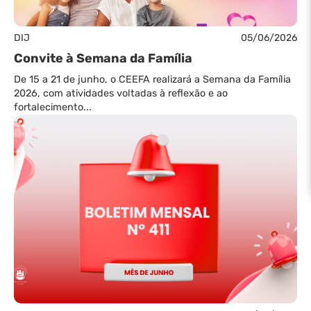
DIJ
05/06/2026
Convite à Semana da Família
De 15 a 21 de junho, o CEEFA realizará a Semana da Família
2026, com atividades voltadas à reflexão e ao
fortalecimento...