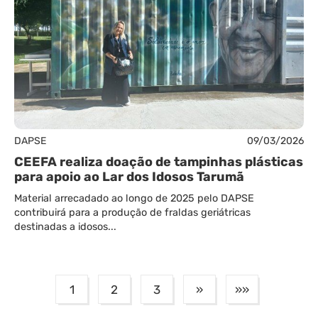
DAPSE
09/03/2026
CEEFA realiza doação de tampinhas plásticas
para apoio ao Lar dos Idosos Tarumã
Material arrecadado ao longo de 2025 pelo DAPSE
contribuirá para a produção de fraldas geriátricas
destinadas a idosos...
1
2
3
»
»»