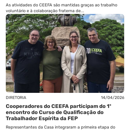
As atividades do CEEFA são mantidas graças ao trabalho
voluntário e à colaboração fraterna de...
DIRETORIA
14/04/2026
Cooperadores do CEEFA participam do 1º
encontro do Curso de Qualificação do
Trabalhador Espírita da FEP
Representantes da Casa integraram a primeira etapa do