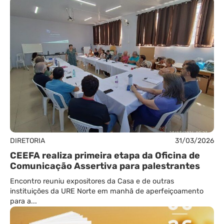
DIRETORIA
31/03/2026
CEEFA realiza primeira etapa da Oficina de
Comunicação Assertiva para palestrantes
Encontro reuniu expositores da Casa e de outras
instituições da URE Norte em manhã de aperfeiçoamento
para a...