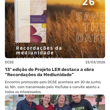
DCSE
23/03/2026
13ª edição do Projeto LER destaca a obra
“Recordações da Mediunidade”
Encontro promovido pelo DCSE acontece em 20 de junho,
às 16h, com transmissão pelo YouTube e convite aberto a
todos os interessados.