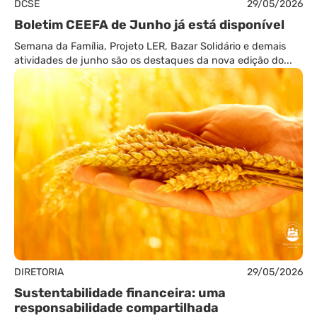
DCSE
29/05/2026
Boletim CEEFA de Junho já está disponível
Semana da Família, Projeto LER, Bazar Solidário e demais
atividades de junho são os destaques da nova edição do...
DIRETORIA
29/05/2026
Sustentabilidade financeira: uma
responsabilidade compartilhada