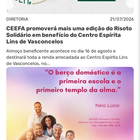
DIRETORIA
21/07/2026
CEEFA promoverá mais uma edição do Risoto
Solidário em benefício do Centro Espírita
Lins de Vasconcelos
Almoço beneficente acontece no dia 16 de agosto e
destinará toda a renda arrecadada ao Centro Espírita Lins
de Vasconcelos, no...