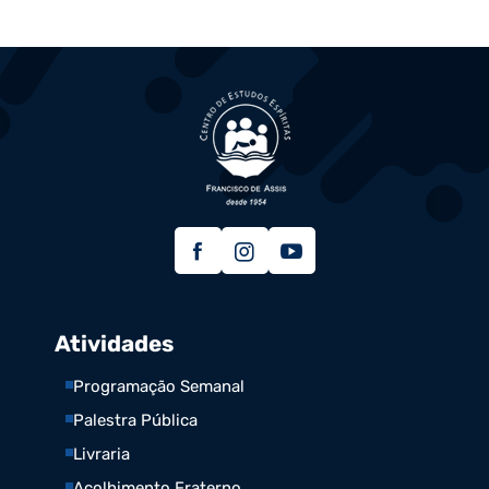
Atividades
Programação Semanal
Palestra Pública
Livraria
Acolhimento Fraterno