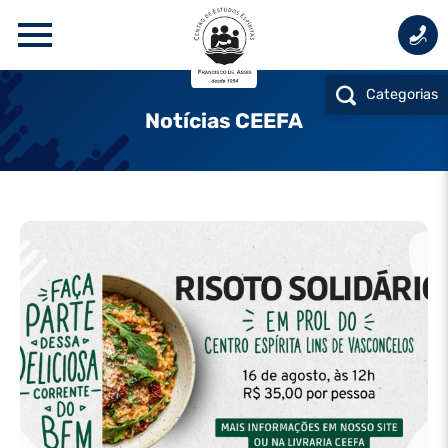
Categorias
Notícias CEEFA