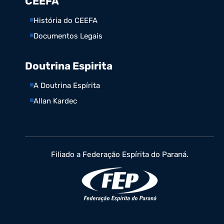
CEEFA
História do CEEFA
Documentos Legais
Doutrina Espirita
A Doutrina Espírita
Allan Kardec
Filiado a Federação Espírita do Paraná.