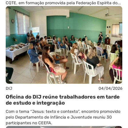
CQTE, em formação promovida pela Federação Espírita do...
DIJ
04/04/2026
Oficina do DIJ reúne trabalhadores em tarde
de estudo e integração
Com o tema “Jesus: texto e contexto”, encontro promovido
pelo Departamento de Infância e Juventude reuniu 30
participantes no CEEFA.